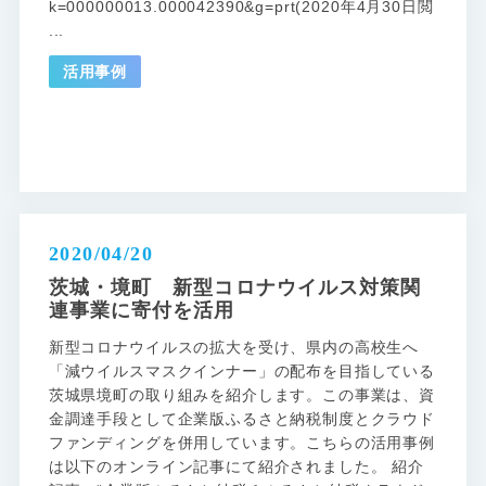
k=000000013.000042390&g=prt(2020年4月30日閲
...
活用事例
2020/04/20
茨城・境町 新型コロナウイルス対策関
連事業に寄付を活用
新型コロナウイルスの拡大を受け、県内の高校生へ
「減ウイルスマスクインナー」の配布を目指している
茨城県境町の取り組みを紹介します。この事業は、資
金調達手段として企業版ふるさと納税制度とクラウド
ファンディングを併用しています。こちらの活用事例
は以下のオンライン記事にて紹介されました。 紹介