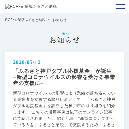
RCF×企業版ふるさと納税
お知らせ
2020/05/12
「ふるさと神戸ダブル応援基金」が誕生
−新型コロナウイルスの影響を受ける事業
者の支援に−
新型コロナウイルスの影響により業績が落ち込んでい
る事業者を支援する取り組みとして、「ふるさと神戸
ダブル応援基金」を設立した神戸市の取り組みを紹介
します。 こちらの活用事例は以下のオンライン記事
にて紹介されました。 紹介記事：“新型コロナで困っ
ている人を「ふるさと納税」で支援するため「ふるさ